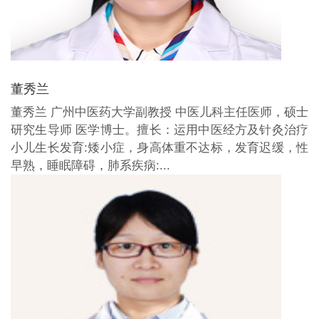
董秀兰
董秀兰 广州中医药大学副教授 中医儿科主任医师，硕士
研究生导师 医学博士。擅长：运用中医经方及针灸治疗
小儿生长发育:矮小症，身高体重不达标，发育迟缓，性
早熟，睡眠障碍，肺系疾病:...