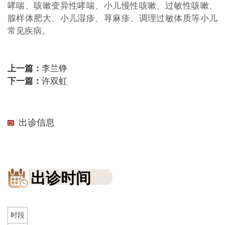
哮喘、咳嗽变异性哮喘、小儿慢性咳嗽、过敏性咳嗽、
腺样体肥大、小儿湿疹、荨麻疹、调理过敏体质等小儿
常见疾病。
上一篇：
李兰铮
下一篇：
许双虹
出诊信息
出诊时间
时段