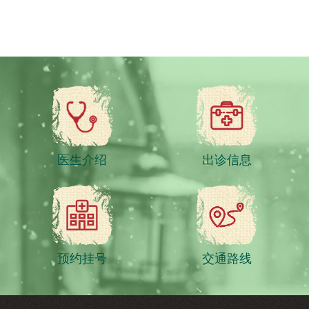
医生介绍
出诊信息
预约挂号
交通路线