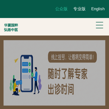
公众版
专业版
English