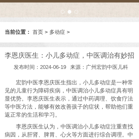
当前位置：
首页
>
多动症
>
李恩庆医生：小儿多动症，中医调治有妙招
发布时间：2024-06-19
来源：广州宏韵中医儿科
宏韵中医李恩庆医生指出，小儿多动症是一种常
见的儿童行为障碍疾病，中医调治小儿多动症具有明
显优势。李恩庆医生表示，通过中药调理、饮食疗法
等中医方法，能够有效改善孩子的症状，帮助他们重
返正常的生活和学习。
李恩庆医生认为，中医调治小儿多动症注重查找
病因，从肝肾、脾胃、心火等方面进行综合调理。中