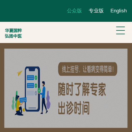
公众版
专业版
English